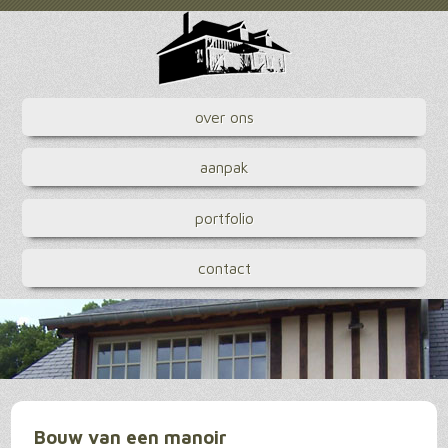
over ons
aanpak
portfolio
contact
Bouw van een manoir