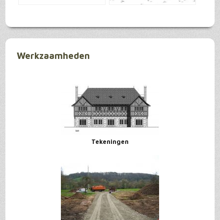
Werkzaamheden
Tekeningen