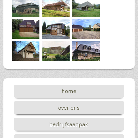
home
over ons
bedrijfsaanpak