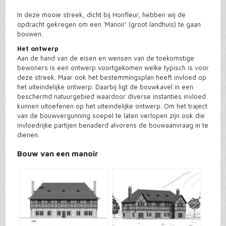
In deze mooie streek, dicht bij Honfleur, hebben wij de
opdracht gekregen om een 'Manoir' (groot landhuis) te gaan
bouwen.
Het ontwerp
Aan de hand van de eisen en wensen van de toekomstige
bewoners is een ontwerp voortgekomen welke typisch is voor
deze streek. Maar ook het bestemmingsplan heeft invloed op
het uiteindelijke ontwerp. Daarbij ligt de bouwkavel in een
beschermd natuurgebied waardoor diverse instanties invloed
kunnen uitoefenen op het uiteindelijke ontwerp. Om het traject
van de bouwvergunning soepel te laten verlopen zijn ook die
invloedrijke partijen benaderd alvorens de bouwaanvraag in te
dienen.
Bouw van een manoir