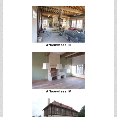
Afbouwfase III
Afbouwfase IV