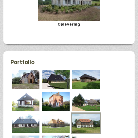
Oplevering
Portfolio