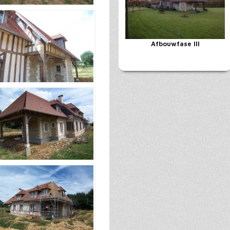
Afbouwfase III