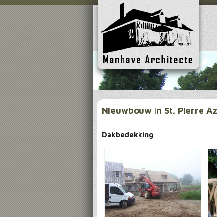
Nieuwbouw in St. Pierre Az
Dakbedekking